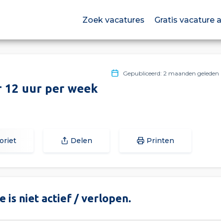
Zoek vacatures
Gratis vacature
Gepubliceerd: 2 maanden geleden
 12 uur per week
oriet
Delen
Printen
 is niet actief / verlopen.