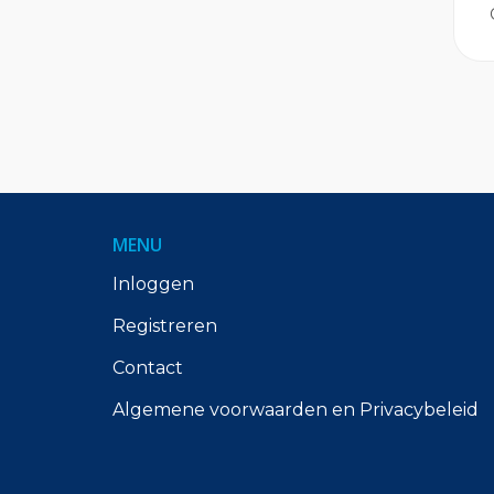
MENU
Inloggen
Registreren
Contact
Algemene voorwaarden en Privacybeleid