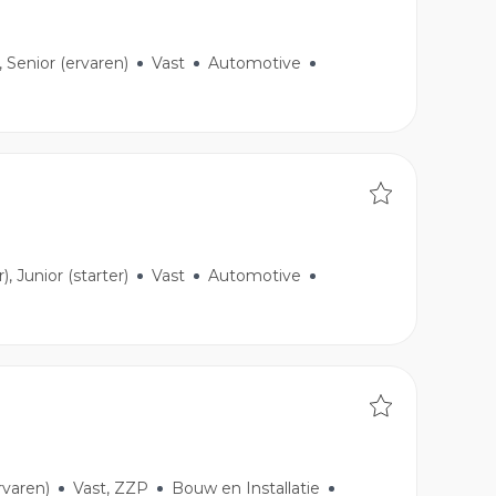
, Senior (ervaren)
Vast
Automotive
, Junior (starter)
Vast
Automotive
rvaren)
Vast, ZZP
Bouw en Installatie