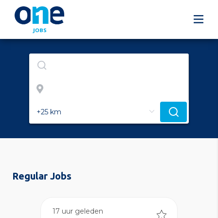
Regular Jobs
17 uur geleden