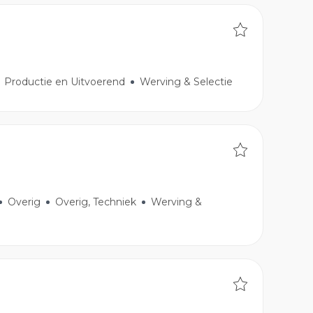
Productie en Uitvoerend
Werving & Selectie
Overig
Overig, Techniek
Werving &