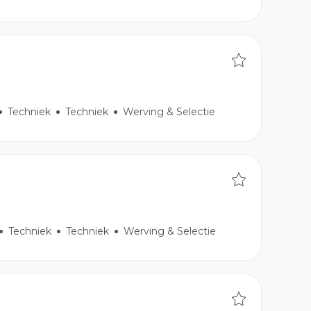
Techniek
Techniek
Werving & Selectie
Techniek
Techniek
Werving & Selectie