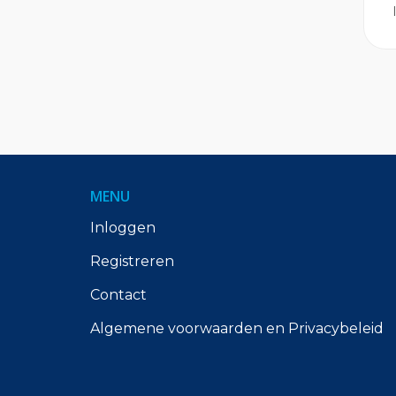
MENU
Inloggen
Registreren
Contact
Algemene voorwaarden en Privacybeleid