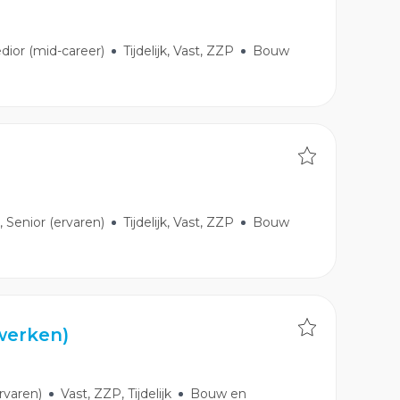
edior (mid-career)
Tijdelijk, Vast, ZZP
Bouw
, Senior (ervaren)
Tijdelijk, Vast, ZZP
Bouw
werken)
ervaren)
Vast, ZZP, Tijdelijk
Bouw en