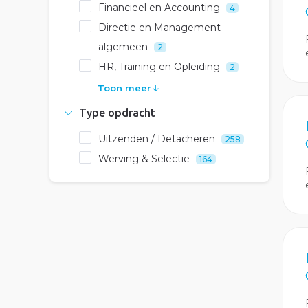
Financieel en Accounting
4
Directie en Management
algemeen
2
HR, Training en Opleiding
2
Toon meer
Type opdracht
Uitzenden / Detacheren
258
Werving & Selectie
164