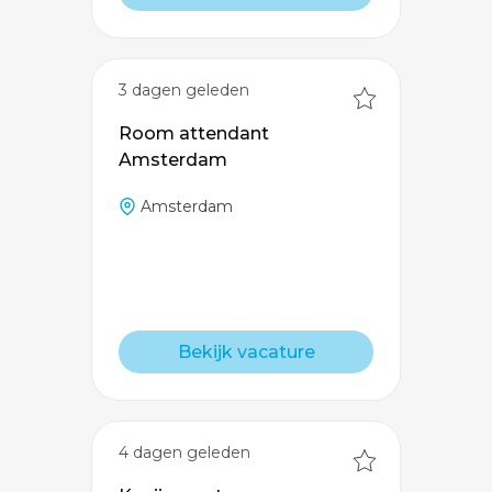
3 dagen geleden
Room attendant
Amsterdam
Amsterdam
Bekijk vacature
4 dagen geleden