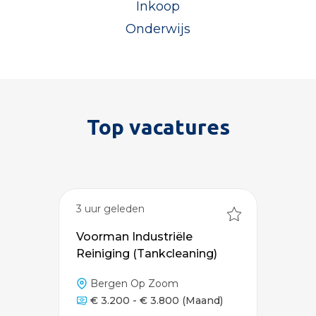
Inkoop
Onderwijs
Top vacatures
3 uur geleden
Voorman Industriële
Reiniging (Tankcleaning)
Bergen Op Zoom
€ 3.200 - € 3.800
(Maand)