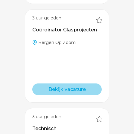
3 uur geleden
Coördinator Glasprojecten
Bergen Op Zoom
Bekijk vacature
3 uur geleden
Technisch