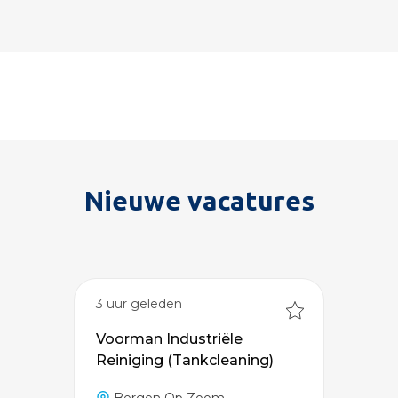
Nieuwe vacatures
3 uur geleden
Voorman Industriële
Reiniging (Tankcleaning)