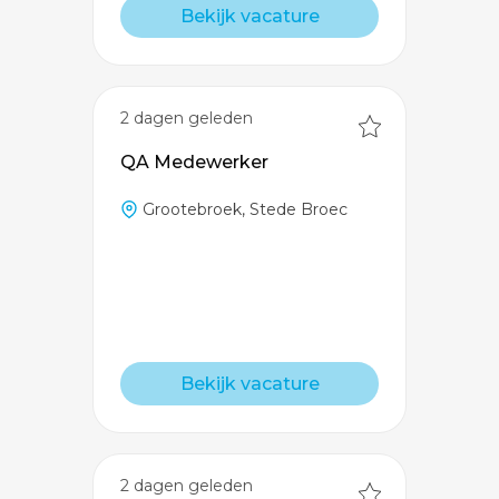
Bekijk vacature
2 dagen geleden
QA Medewerker
Grootebroek, Stede Broec
Bekijk vacature
2 dagen geleden