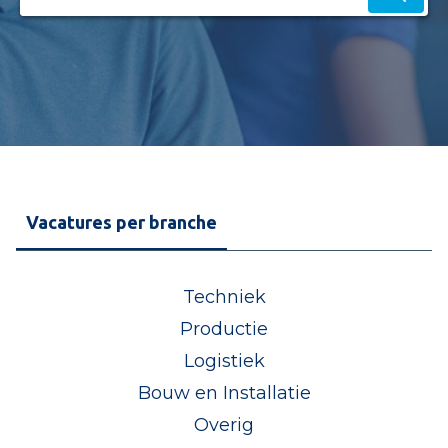
Vacatures per branche
Techniek
Productie
Logistiek
Bouw en Installatie
Overig