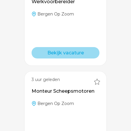
Werkvoorbereider
Bergen Op Zoom
Bekijk vacature
3 uur geleden
Monteur Scheepsmotoren
Bergen Op Zoom