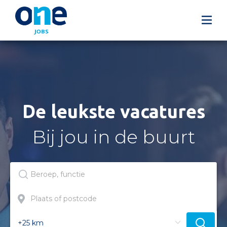
De leukste vacatures
Bij jou in de buurt