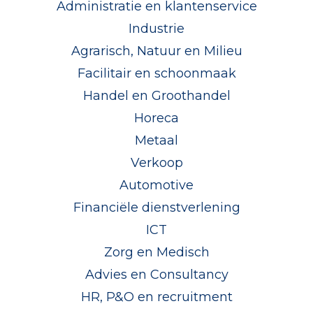
Administratie en klantenservice
Industrie
Agrarisch, Natuur en Milieu
Facilitair en schoonmaak
Handel en Groothandel
Horeca
Metaal
Verkoop
Automotive
Financiële dienstverlening
ICT
Zorg en Medisch
Advies en Consultancy
HR, P&O en recruitment